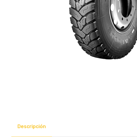
Descripción