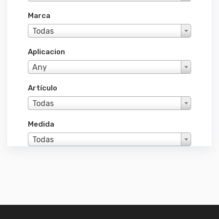
Marca
Todas
Aplicacion
Any
Artículo
Todas
Medida
Todas