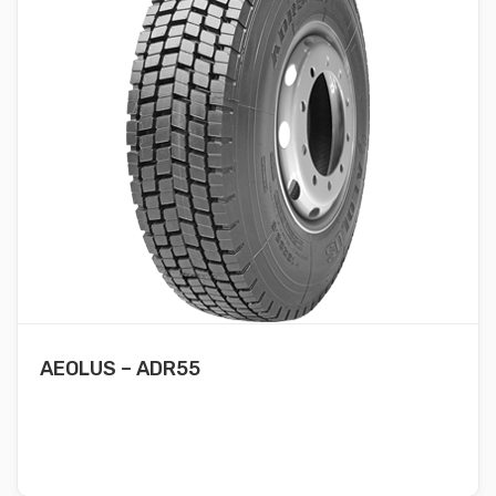
AEOLUS – ADR55