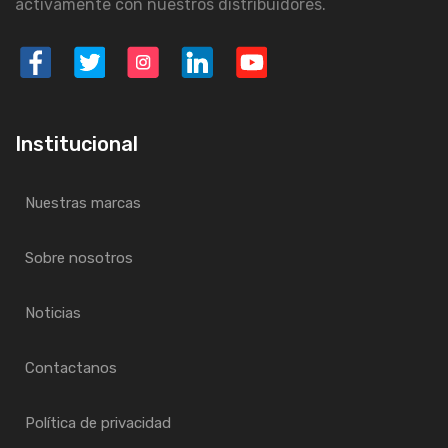
activamente con nuestros distribuidores.
Institucional
Nuestras marcas
Sobre nosotros
Noticias
Contactanos
Política de privacidad