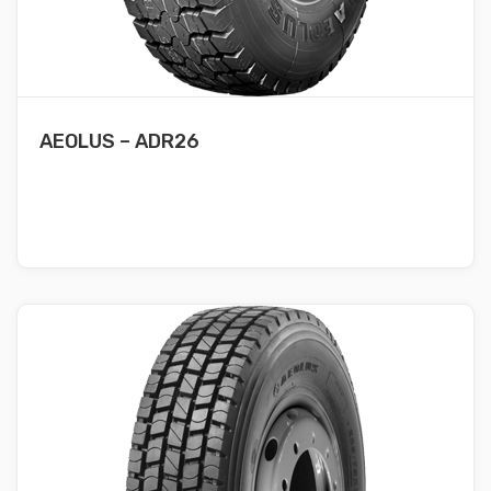
AEOLUS – ADR26