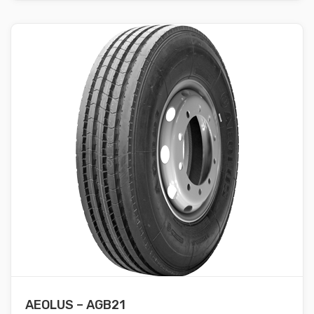
AEOLUS – AGB21