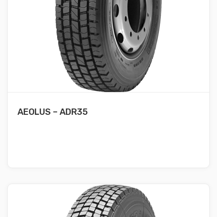
AEOLUS – ADR35