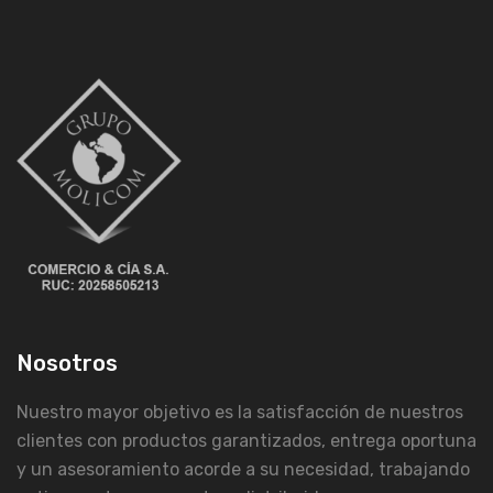
Nosotros
Nuestro mayor objetivo es la satisfacción de nuestros
clientes con productos garantizados, entrega oportuna
y un asesoramiento acorde a su necesidad, trabajando