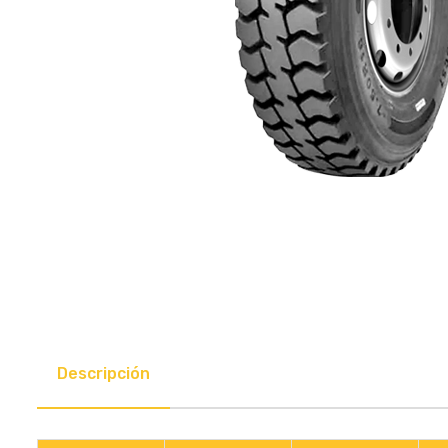
Descripción