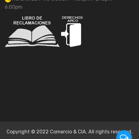
6:00pm
Copyright © 2022 Comercio & CIA. All rights reserved.