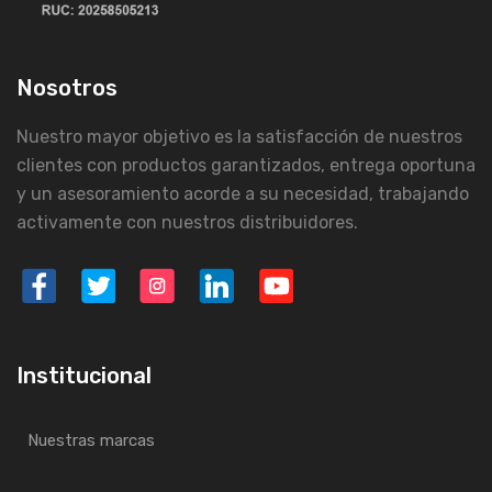
Nosotros
Nuestro mayor objetivo es la satisfacción de nuestros
clientes con productos garantizados, entrega oportuna
y un asesoramiento acorde a su necesidad, trabajando
activamente con nuestros distribuidores.
Institucional
Nuestras marcas