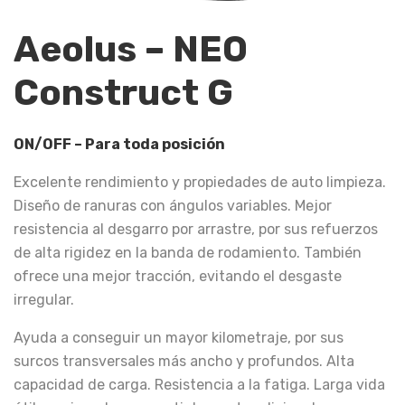
Aeolus – NEO
Construct G
ON/OFF – Para toda posición
Excelente rendimiento y propiedades de auto limpieza.
Diseño de ranuras con ángulos variables. Mejor
resistencia al desgarro por arrastre, por sus refuerzos
de alta rigidez en la banda de rodamiento. También
ofrece una mejor tracción, evitando el desgaste
irregular.
Ayuda a conseguir un mayor kilometraje, por sus
surcos transversales más ancho y profundos. Alta
capacidad de carga. Resistencia a la fatiga. Larga vida