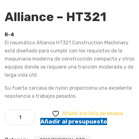
Alliance – HT321
R-4
El neumático Alliance HT321 Construction Machinery
está diseñado para cumplir con los requisitos de la
maquinaria moderna de construcción compacta y otros
equipos donde se requiere una tracción moderada y de
larga vida útil.
Su fuerte carcasa de nylon proporciona una excelente
resistencia a trabajos pesados.
Alliance - HT321 cantidad
Añadir a la lista de deseos
Añadir al presupuesto