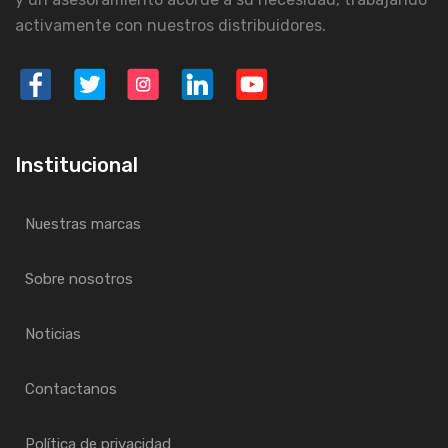
activamente con nuestros distribuidores.
Institucional
Nuestras marcas
Sobre nosotros
Noticias
Contactanos
Política de privacidad