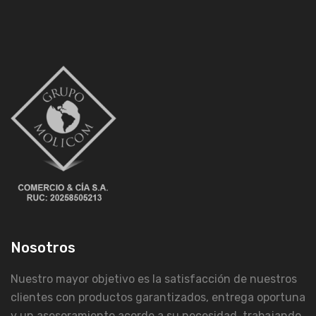
Nosotros
Nuestro mayor objetivo es la satisfacción de nuestros
clientes con productos garantizados, entrega oportuna
y un asesoramiento acorde a su necesidad, trabajando