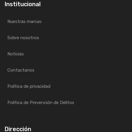
Institucional
Nuestras marcas
Sobre nosotros
Noticias
Contactanos
Política de privacidad
Política de Prevención de Delitos
Dirección