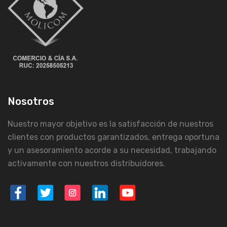
Nosotros
Nuestro mayor objetivo es la satisfacción de nuestros
clientes con productos garantizados, entrega oportuna
y un asesoramiento acorde a su necesidad, trabajando
activamente con nuestros distribuidores.