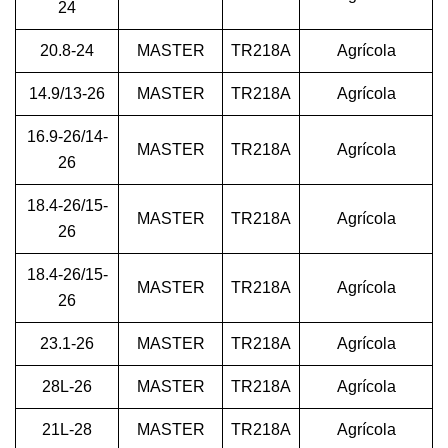
24
20.8-24
MASTER
TR218A
Agrícola
14.9/13-26
MASTER
TR218A
Agrícola
16.9-26/14-
MASTER
TR218A
Agrícola
26
18.4-26/15-
MASTER
TR218A
Agrícola
26
18.4-26/15-
MASTER
TR218A
Agrícola
26
23.1-26
MASTER
TR218A
Agrícola
28L-26
MASTER
TR218A
Agrícola
21L-28
MASTER
TR218A
Agrícola