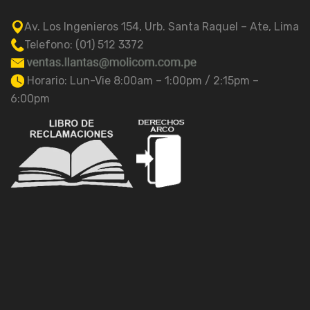
Av. Los Ingenieros 154, Urb. Santa Raquel – Ate, Lima
Telefono: (01) 512 3372
Horario: Lun-Vie 8:00am – 1:00pm / 2:15pm –
6:00pm