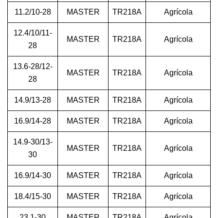
11.2/10-28
MASTER
TR218A
Agrícola
12.4/10/11-
MASTER
TR218A
Agrícola
28
13.6-28/12-
MASTER
TR218A
Agrícola
28
14.9/13-28
MASTER
TR218A
Agrícola
16.9/14-28
MASTER
TR218A
Agrícola
14.9-30/13-
MASTER
TR218A
Agrícola
30
16.9/14-30
MASTER
TR218A
Agrícola
18.4/15-30
MASTER
TR218A
Agrícola
23.1-30
MASTER
TR218A
Agrícola