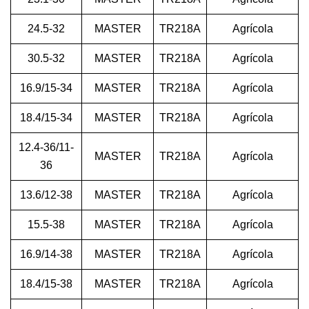
24.5-32
MASTER
TR218A
Agrícola
30.5-32
MASTER
TR218A
Agrícola
16.9/15-34
MASTER
TR218A
Agrícola
18.4/15-34
MASTER
TR218A
Agrícola
12.4-36/11-
MASTER
TR218A
Agrícola
36
13.6/12-38
MASTER
TR218A
Agrícola
15.5-38
MASTER
TR218A
Agrícola
16.9/14-38
MASTER
TR218A
Agrícola
18.4/15-38
MASTER
TR218A
Agrícola