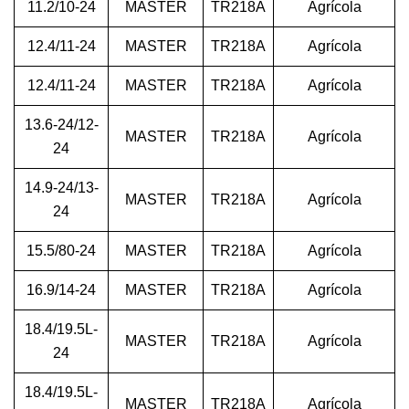
11.2/10-24
MASTER
TR218A
Agrícola
12.4/11-24
MASTER
TR218A
Agrícola
12.4/11-24
MASTER
TR218A
Agrícola
13.6-24/12-
MASTER
TR218A
Agrícola
24
14.9-24/13-
MASTER
TR218A
Agrícola
24
15.5/80-24
MASTER
TR218A
Agrícola
16.9/14-24
MASTER
TR218A
Agrícola
18.4/19.5L-
MASTER
TR218A
Agrícola
24
18.4/19.5L-
MASTER
TR218A
Agrícola