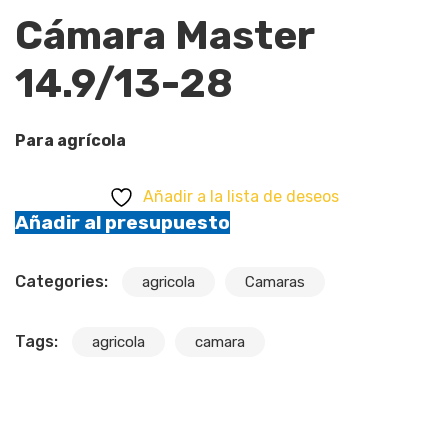
Cámara Master
14.9/13-28
Para agrícola
Añadir a la lista de deseos
Añadir al presupuesto
Categories:
agricola
Camaras
Tags:
agricola
camara