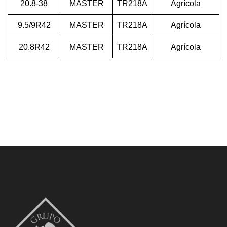
20.8-38
MASTER
TR218A
Agrícola
9.5/9R42
MASTER
TR218A
Agrícola
20.8R42
MASTER
TR218A
Agrícola