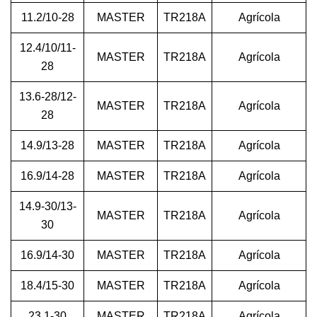
11.2/10-28
MASTER
TR218A
Agrícola
12.4/10/11-
MASTER
TR218A
Agrícola
28
13.6-28/12-
MASTER
TR218A
Agrícola
28
14.9/13-28
MASTER
TR218A
Agrícola
16.9/14-28
MASTER
TR218A
Agrícola
14.9-30/13-
MASTER
TR218A
Agrícola
30
16.9/14-30
MASTER
TR218A
Agrícola
18.4/15-30
MASTER
TR218A
Agrícola
23.1-30
MASTER
TR218A
Agrícola