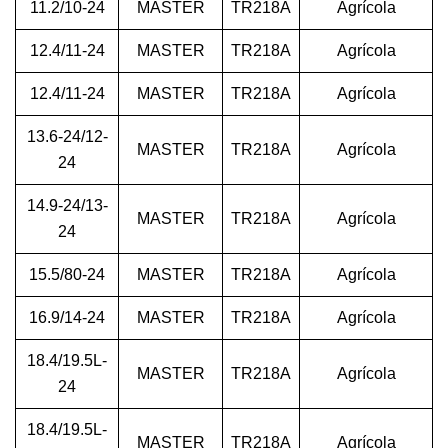
11.2/10-24
MASTER
TR218A
Agrícola
12.4/11-24
MASTER
TR218A
Agrícola
12.4/11-24
MASTER
TR218A
Agrícola
13.6-24/12-
MASTER
TR218A
Agrícola
24
14.9-24/13-
MASTER
TR218A
Agrícola
24
15.5/80-24
MASTER
TR218A
Agrícola
16.9/14-24
MASTER
TR218A
Agrícola
18.4/19.5L-
MASTER
TR218A
Agrícola
24
18.4/19.5L-
MASTER
TR218A
Agrícola