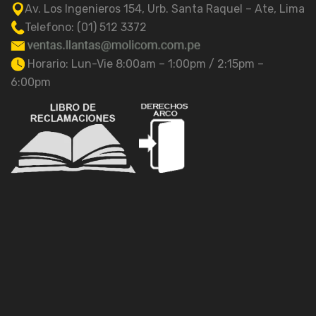
Av. Los Ingenieros 154, Urb. Santa Raquel – Ate, Lima
Telefono: (01) 512 3372
Horario: Lun-Vie 8:00am – 1:00pm / 2:15pm –
6:00pm