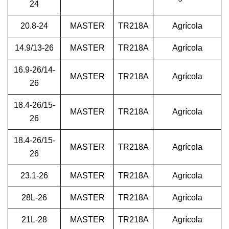
24
20.8-24
MASTER
TR218A
Agrícola
14.9/13-26
MASTER
TR218A
Agrícola
16.9-26/14-
MASTER
TR218A
Agrícola
26
18.4-26/15-
MASTER
TR218A
Agrícola
26
18.4-26/15-
MASTER
TR218A
Agrícola
26
23.1-26
MASTER
TR218A
Agrícola
28L-26
MASTER
TR218A
Agrícola
21L-28
MASTER
TR218A
Agrícola