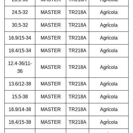
24.5-32
MASTER
TR218A
Agrícola
30.5-32
MASTER
TR218A
Agrícola
16.9/15-34
MASTER
TR218A
Agrícola
18.4/15-34
MASTER
TR218A
Agrícola
12.4-36/11-
MASTER
TR218A
Agrícola
36
13.6/12-38
MASTER
TR218A
Agrícola
15.5-38
MASTER
TR218A
Agrícola
16.9/14-38
MASTER
TR218A
Agrícola
18.4/15-38
MASTER
TR218A
Agrícola