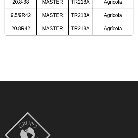
20.8-38
MASTER
TR218A
Agrícola
9.5/9R42
MASTER
TR218A
Agrícola
20.8R42
MASTER
TR218A
Agrícola