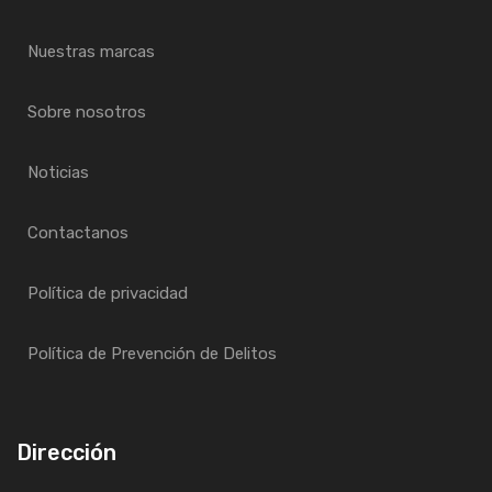
Nuestras marcas
Sobre nosotros
Noticias
Contactanos
Política de privacidad
Política de Prevención de Delitos
Dirección