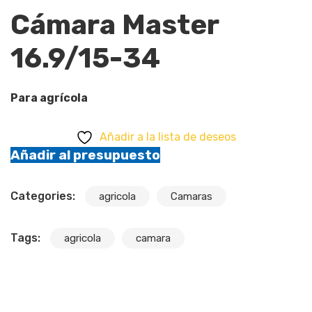
Cámara Master
16.9/15-34
Para agrícola
Añadir a la lista de deseos
Añadir al presupuesto
Categories:
agricola
Camaras
Tags:
agricola
camara