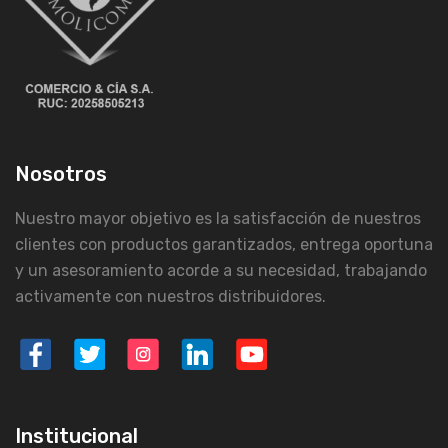
Nosotros
Nuestro mayor objetivo es la satisfacción de nuestros
clientes con productos garantizados, entrega oportuna
y un asesoramiento acorde a su necesidad, trabajando
activamente con nuestros distribuidores.
Institucional