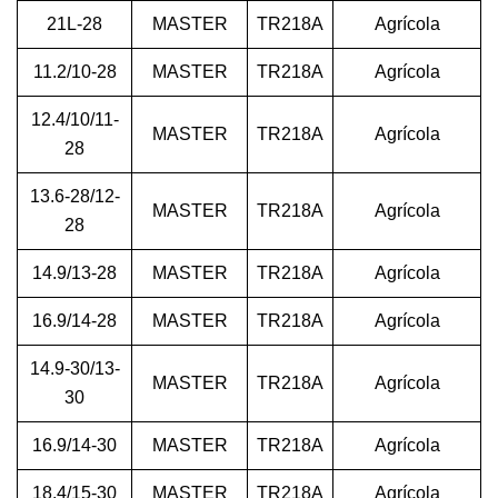
21L-28
MASTER
TR218A
Agrícola
11.2/10-28
MASTER
TR218A
Agrícola
12.4/10/11-
MASTER
TR218A
Agrícola
28
13.6-28/12-
MASTER
TR218A
Agrícola
28
14.9/13-28
MASTER
TR218A
Agrícola
16.9/14-28
MASTER
TR218A
Agrícola
14.9-30/13-
MASTER
TR218A
Agrícola
30
16.9/14-30
MASTER
TR218A
Agrícola
18.4/15-30
MASTER
TR218A
Agrícola