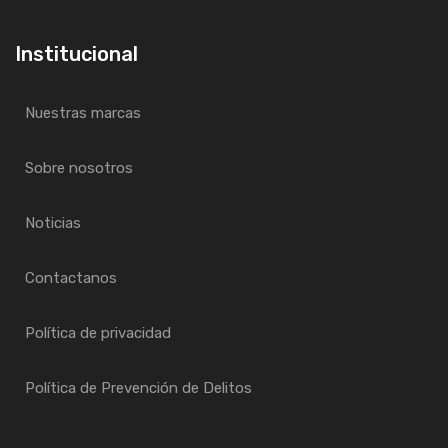
Institucional
Nuestras marcas
Sobre nosotros
Noticias
Contactanos
Política de privacidad
Política de Prevención de Delitos