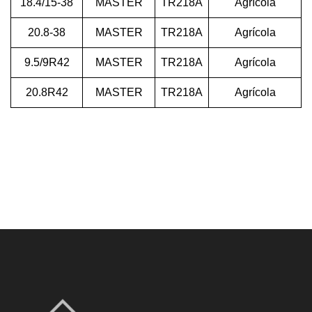
18.4/15-38
MASTER
TR218A
Agrícola
20.8-38
MASTER
TR218A
Agrícola
9.5/9R42
MASTER
TR218A
Agrícola
20.8R42
MASTER
TR218A
Agrícola