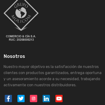
Nosotros
Nuestro mayor objetivo es la satisfacción de nuestros
clientes con productos garantizados, entrega oportuna
y un asesoramiento acorde a su necesidad, trabajando
activamente con nuestros distribuidores.