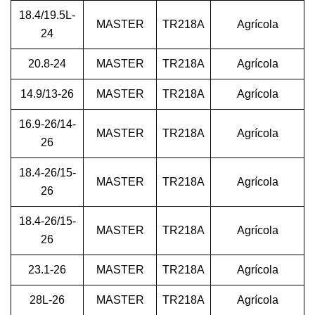
18.4/19.5L-
MASTER
TR218A
Agrícola
24
20.8-24
MASTER
TR218A
Agrícola
14.9/13-26
MASTER
TR218A
Agrícola
16.9-26/14-
MASTER
TR218A
Agrícola
26
18.4-26/15-
MASTER
TR218A
Agrícola
26
18.4-26/15-
MASTER
TR218A
Agrícola
26
23.1-26
MASTER
TR218A
Agrícola
28L-26
MASTER
TR218A
Agrícola