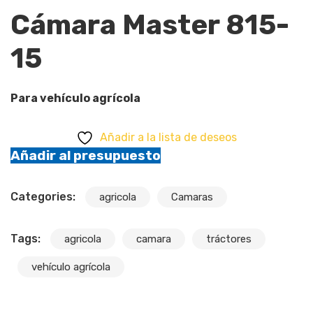
Cámara Master 815-
15
Para vehículo agrícola
Añadir a la lista de deseos
Añadir al presupuesto
Categories:
agricola
Camaras
Tags:
agricola
camara
tráctores
vehículo agrícola