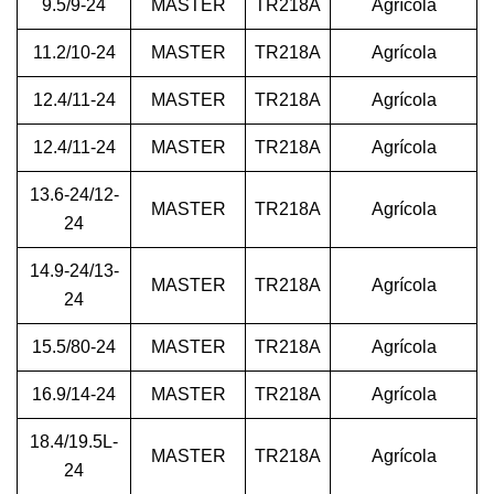
9.5/9-24
MASTER
TR218A
Agrícola
11.2/10-24
MASTER
TR218A
Agrícola
12.4/11-24
MASTER
TR218A
Agrícola
12.4/11-24
MASTER
TR218A
Agrícola
13.6-24/12-
MASTER
TR218A
Agrícola
24
14.9-24/13-
MASTER
TR218A
Agrícola
24
15.5/80-24
MASTER
TR218A
Agrícola
16.9/14-24
MASTER
TR218A
Agrícola
18.4/19.5L-
MASTER
TR218A
Agrícola
24