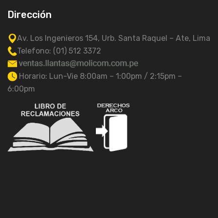
Dirección
Av. Los Ingenieros 154, Urb. Santa Raquel – Ate, Lima
Telefono: (01) 512 3372
Horario: Lun-Vie 8:00am – 1:00pm / 2:15pm –
6:00pm