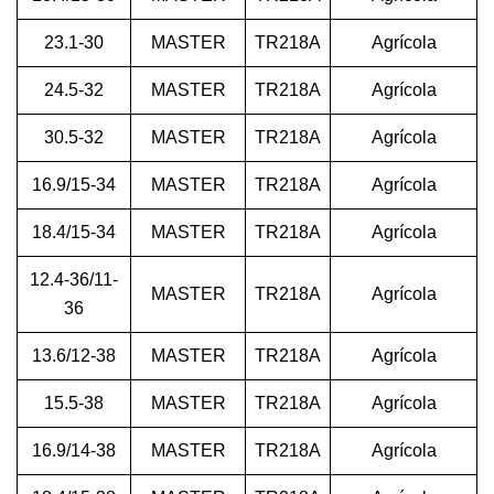
23.1-30
MASTER
TR218A
Agrícola
24.5-32
MASTER
TR218A
Agrícola
30.5-32
MASTER
TR218A
Agrícola
16.9/15-34
MASTER
TR218A
Agrícola
18.4/15-34
MASTER
TR218A
Agrícola
12.4-36/11-
MASTER
TR218A
Agrícola
36
13.6/12-38
MASTER
TR218A
Agrícola
15.5-38
MASTER
TR218A
Agrícola
16.9/14-38
MASTER
TR218A
Agrícola