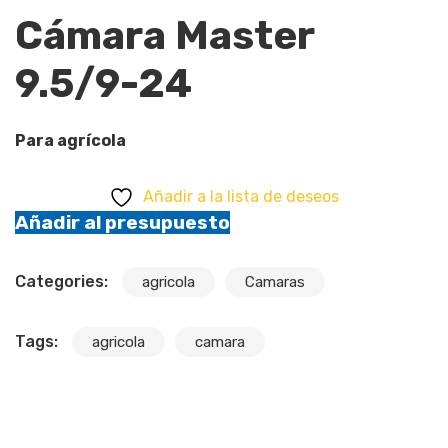
Cámara Master
9.5/9-24
Para agrícola
Añadir a la lista de deseos
Añadir al presupuesto
Categories:
agricola
Camaras
Tags:
agricola
camara