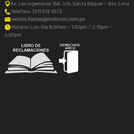
Av. Los Ingenieros 154, Urb. Santa Raquel – Ate, Lima
Telefono: (01) 512 3372
Horario: Lun-Vie 8:00am – 1:00pm / 2:15pm –
6:00pm