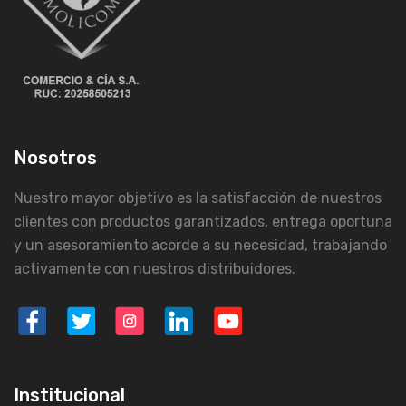
Nosotros
Nuestro mayor objetivo es la satisfacción de nuestros
clientes con productos garantizados, entrega oportuna
y un asesoramiento acorde a su necesidad, trabajando
activamente con nuestros distribuidores.
Institucional