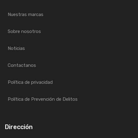
Nuestras marcas
Sobre nosotros
Noticias
Contactanos
Política de privacidad
Política de Prevención de Delitos
Dirección