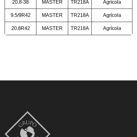
20.8-38
MASTER
TR218A
Agrícola
9.5/9R42
MASTER
TR218A
Agrícola
20.8R42
MASTER
TR218A
Agrícola