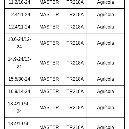
11.2/10-24
MASTER
TR218A
Agrícola
12.4/11-24
MASTER
TR218A
Agrícola
12.4/11-24
MASTER
TR218A
Agrícola
13.6-24/12-
MASTER
TR218A
Agrícola
24
14.9-24/13-
MASTER
TR218A
Agrícola
24
15.5/80-24
MASTER
TR218A
Agrícola
16.9/14-24
MASTER
TR218A
Agrícola
18.4/19.5L-
MASTER
TR218A
Agrícola
24
18.4/19.5L-
MASTER
TR218A
Agrícola