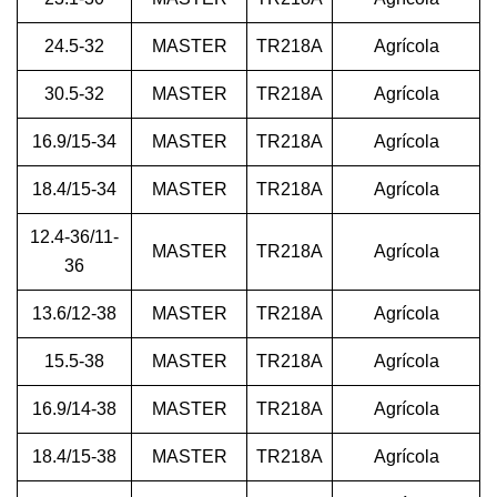
24.5-32
MASTER
TR218A
Agrícola
30.5-32
MASTER
TR218A
Agrícola
16.9/15-34
MASTER
TR218A
Agrícola
18.4/15-34
MASTER
TR218A
Agrícola
12.4-36/11-
MASTER
TR218A
Agrícola
36
13.6/12-38
MASTER
TR218A
Agrícola
15.5-38
MASTER
TR218A
Agrícola
16.9/14-38
MASTER
TR218A
Agrícola
18.4/15-38
MASTER
TR218A
Agrícola