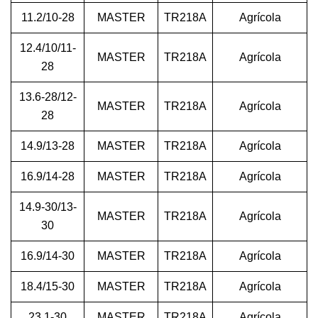
11.2/10-28
MASTER
TR218A
Agrícola
12.4/10/11-
MASTER
TR218A
Agrícola
28
13.6-28/12-
MASTER
TR218A
Agrícola
28
14.9/13-28
MASTER
TR218A
Agrícola
16.9/14-28
MASTER
TR218A
Agrícola
14.9-30/13-
MASTER
TR218A
Agrícola
30
16.9/14-30
MASTER
TR218A
Agrícola
18.4/15-30
MASTER
TR218A
Agrícola
23.1-30
MASTER
TR218A
Agrícola