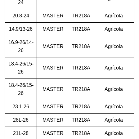
24
20.8-24
MASTER
TR218A
Agrícola
14.9/13-26
MASTER
TR218A
Agrícola
16.9-26/14-
MASTER
TR218A
Agrícola
26
18.4-26/15-
MASTER
TR218A
Agrícola
26
18.4-26/15-
MASTER
TR218A
Agrícola
26
23.1-26
MASTER
TR218A
Agrícola
28L-26
MASTER
TR218A
Agrícola
21L-28
MASTER
TR218A
Agrícola