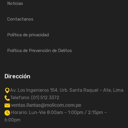
Noticias
Contactanos
Política de privacidad
Política de Prevención de Delitos
Dirección
Av. Los Ingenieros 154, Urb. Santa Raquel – Ate, Lima
Telefono: (01) 512 3372
Horario: Lun-Vie 8:00am – 1:00pm / 2:15pm –
6:00pm