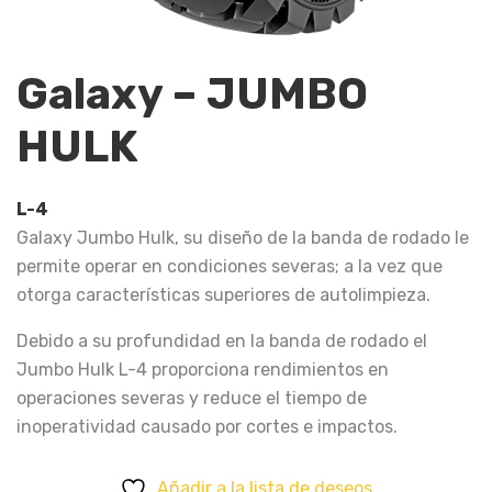
Galaxy – JUMBO
HULK
L-4
Galaxy Jumbo Hulk, su diseño de la banda de rodado le
permite operar en condiciones severas; a la vez que
otorga características superiores de autolimpieza.
Debido a su profundidad en la banda de rodado el
Jumbo Hulk L-4 proporciona rendimientos en
operaciones severas y reduce el tiempo de
inoperatividad causado por cortes e impactos.
Añadir a la lista de deseos