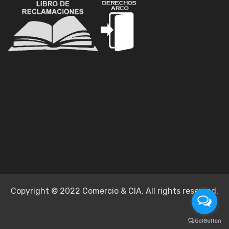
Copyright © 2022 Comercio & CIA. All rights reserved.