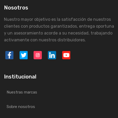
Nosotros
Nuestro mayor objetivo es la satisfacción de nuestros
clientes con productos garantizados, entrega oportuna
y un asesoramiento acorde a su necesidad, trabajando
activamente con nuestros distribuidores.
Institucional
Nuestras marcas
Sobre nosotros