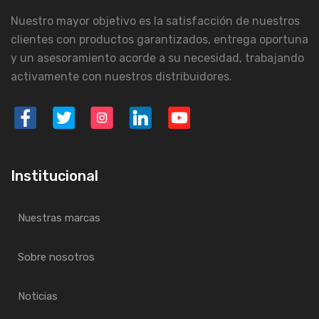
Nuestro mayor objetivo es la satisfacción de nuestros
clientes con productos garantizados, entrega oportuna
y un asesoramiento acorde a su necesidad, trabajando
activamente con nuestros distribuidores.
Institucional
Nuestras marcas
Sobre nosotros
Noticias