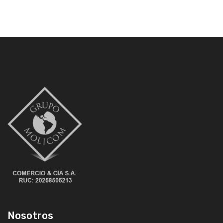
Nosotros