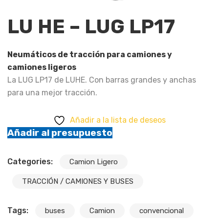
LU HE – LUG LP17
Neumáticos de tracción para camiones y
camiones ligeros
La LUG LP17 de LUHE. Con barras grandes y anchas
para una mejor tracción.
Añadir a la lista de deseos
Añadir al presupuesto
Categories:
Camion Ligero
TRACCIÓN / CAMIONES Y BUSES
Tags:
buses
Camion
convencional