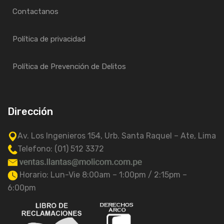
Contactanos
Política de privacidad
Política de Prevención de Delitos
Dirección
Av. Los Ingenieros 154, Urb. Santa Raquel – Ate, Lima
Telefono: (01) 512 3372
Horario: Lun-Vie 8:00am – 1:00pm / 2:15pm –
6:00pm