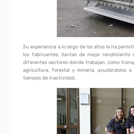
Su experiencia a lo largo de los años le ha permit
los fabricantes, llantas de mejor rendimiento 
diferentes sectores donde trabajan, como transpo
agricultura, forestal y minería, ayudándolos 
tiempos de inactividad.