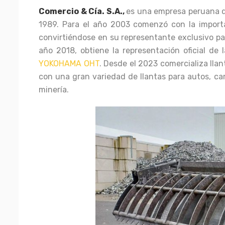
Comercio & Cía. S.A.,
es una empresa peruana q
1989. Para el año 2003 comenzó con la importa
convirtiéndose en su representante exclusivo pa
año 2018, obtiene la representación oficial d
YOKOHAMA OHT
. Desde el 2023 comercializa ll
con una gran variedad de llantas para autos, cam
minería.