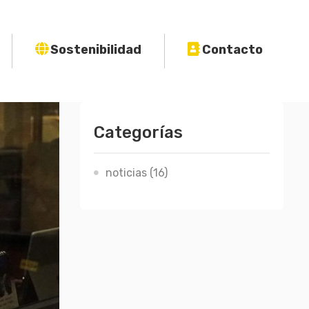
Sostenibilidad
Contacto
Categorías
noticias
(16)