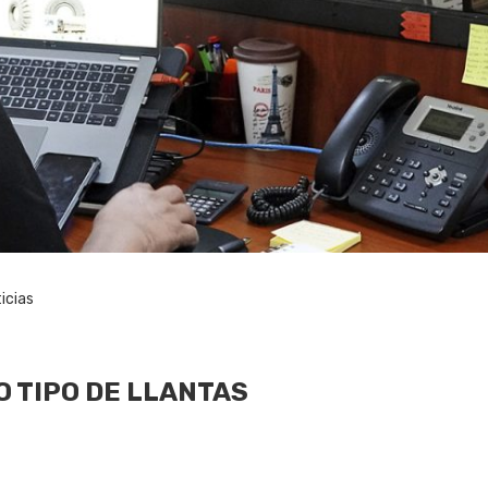
icias
 TIPO DE LLANTAS