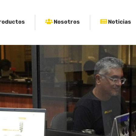
roductos
Nosotros
Noticias