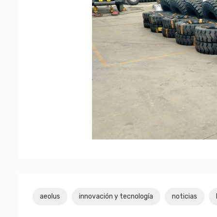
aeolus
innovación y tecnología
noticias