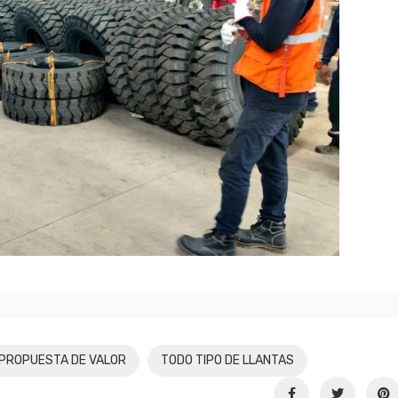
PROPUESTA DE VALOR
TODO TIPO DE LLANTAS