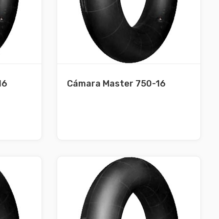
16
Cámara Master 750-16