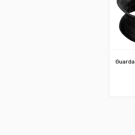
Guarda