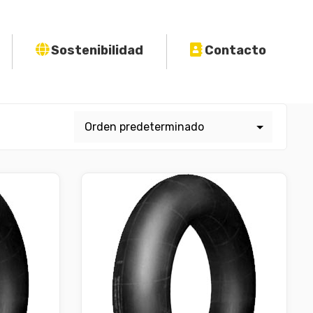
Sostenibilidad
Contacto