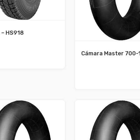
 – HS918
Cámara Master 700-