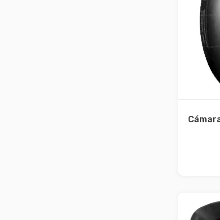
Cámara