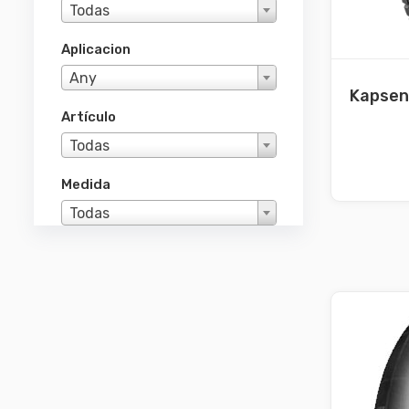
Todas
Aplicacion
Any
Kapsen
Artículo
Todas
Medida
Todas