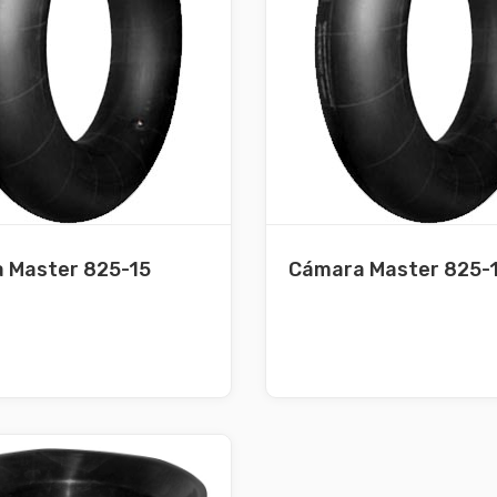
 Master 825-15
Cámara Master 825-