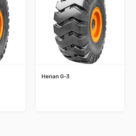
Henan G-3