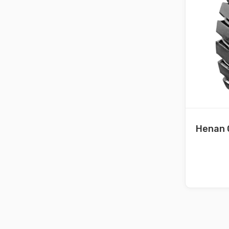
Henan 