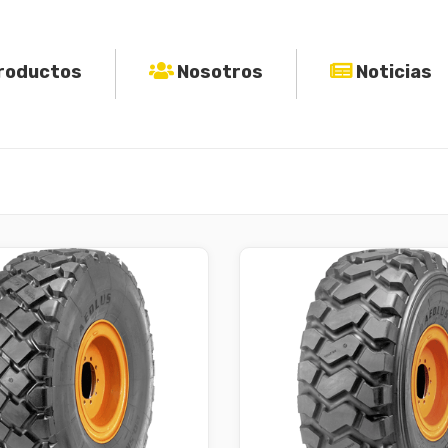
roductos
Nosotros
Noticias