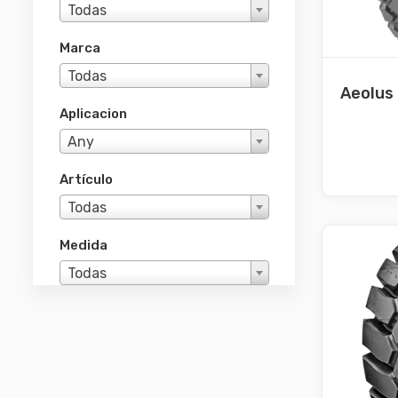
Todas
Marca
Todas
Aeolus
Aplicacion
Any
Artículo
Todas
Medida
Todas