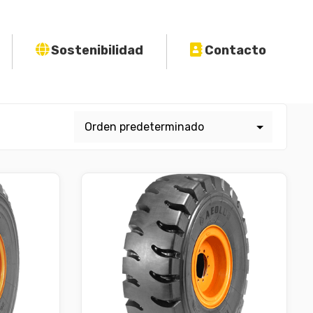
Sostenibilidad
Contacto