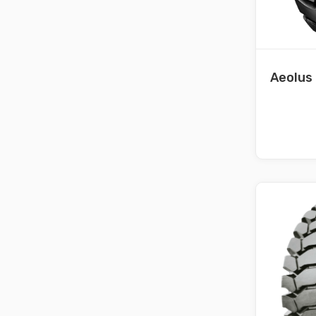
Aeolus