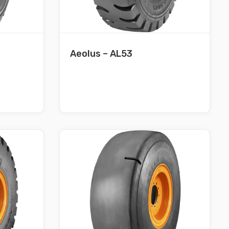
Aeolus – AL53