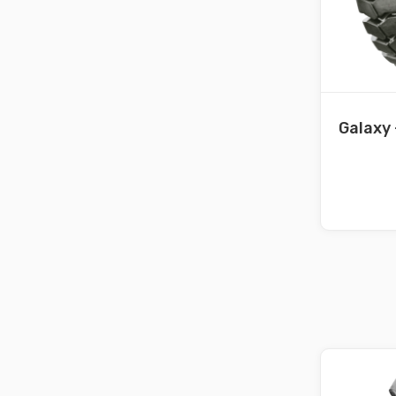
Galaxy