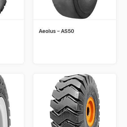
Aeolus – AS50