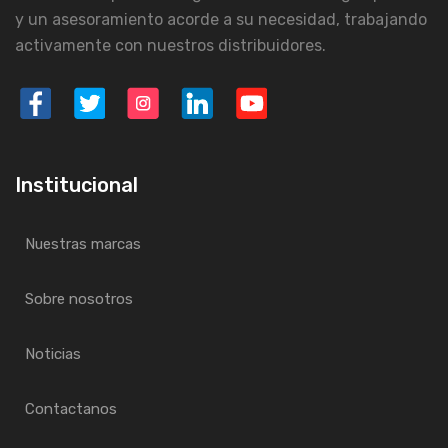
y un asesoramiento acorde a su necesidad, trabajando
activamente con nuestros distribuidores.
Institucional
Nuestras marcas
Sobre nosotros
Noticias
Contactanos