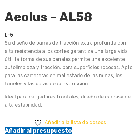
Aeolus – AL58
L-5
Su diseño de barras de tracción extra profunda con
alta resistencia a los cortes garantiza una larga vida
útil, la forma de sus canales permite una excelente
autolimpieza y tracción, para superficies rocosas. Apto
para las carreteras en mal estado de las minas, los
túneles y las obras de construcción.
Ideal para cargadores frontales, diseño de carcasa de
alta estabilidad.
Añadir a la lista de deseos
Añadir al presupuesto