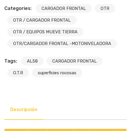
Categories:
CARGADOR FRONTAL
OTR
OTR / CARGADOR FRONTAL
OTR / EQUIPOS MUEVE TIERRA
OTR/CARGADOR FRONTAL -MOTONIVELADORA
Tags:
AL58
CARGADOR FRONTAL
O.T.R
superficies rocosas
Descripción