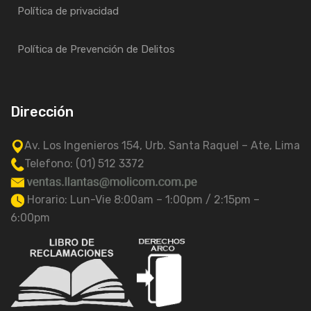
Política de privacidad
Política de Prevención de Delitos
Dirección
Av. Los Ingenieros 154, Urb. Santa Raquel – Ate, Lima
Telefono: (01) 512 3372
Horario: Lun-Vie 8:00am – 1:00pm / 2:15pm –
6:00pm