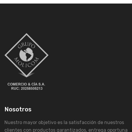
Nosotros
Nuestro mayor objetivo es la satisfacción de nuestros
clientes con productos garantizados, entrega oportuna