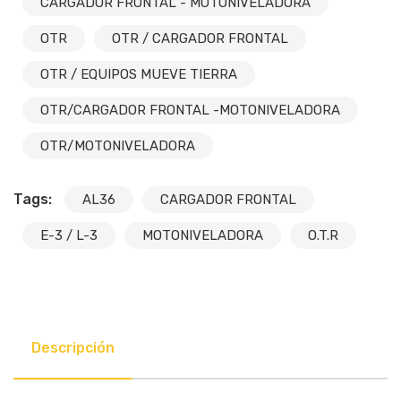
CARGADOR FRONTAL - MOTONIVELADORA
OTR
OTR / CARGADOR FRONTAL
OTR / EQUIPOS MUEVE TIERRA
OTR/CARGADOR FRONTAL -MOTONIVELADORA
OTR/MOTONIVELADORA
Tags:
AL36
CARGADOR FRONTAL
E-3 / L-3
MOTONIVELADORA
O.T.R
Descripción