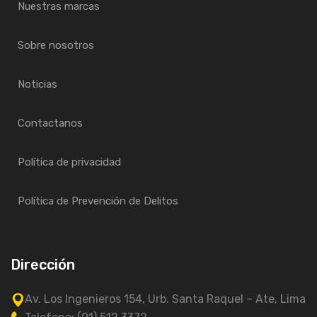
Nuestras marcas
Sobre nosotros
Noticias
Contactanos
Política de privacidad
Política de Prevención de Delitos
Dirección
Av. Los Ingenieros 154, Urb. Santa Raquel – Ate, Lima