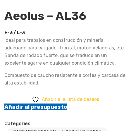
Aeolus – AL36
E-3 / L-3
Ideal para trabajos en construcción y minería,
adecuado para cargador frontal, motoniveladoras, etc.
Banda de rodado fuerte, que se traduce en un
excelente agarre en cualquier condición climática.
Compuesto de caucho resistente a cortes y carcasa de
alta estabilidad.
Añadir a la lista de deseos
Añadir al presupuesto
Categories: