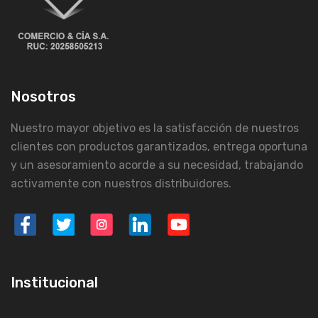
Nosotros
Nuestro mayor objetivo es la satisfacción de nuestros
clientes con productos garantizados, entrega oportuna
y un asesoramiento acorde a su necesidad, trabajando
activamente con nuestros distribuidores.
Institucional