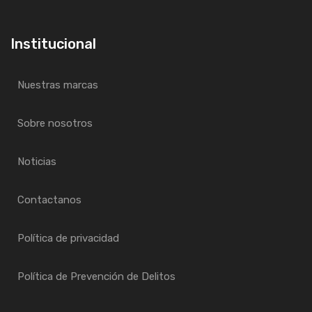
Institucional
Nuestras marcas
Sobre nosotros
Noticias
Contactanos
Política de privacidad
Política de Prevención de Delitos