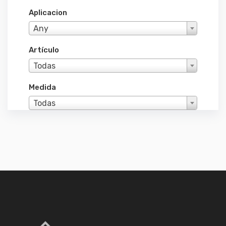
Aplicacion
Any
Artículo
Todas
Medida
Todas