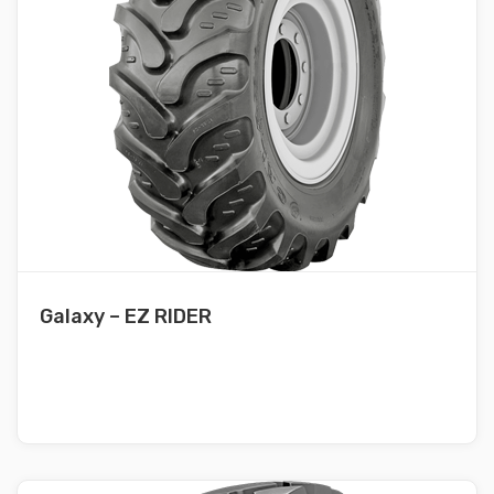
Galaxy – EZ RIDER