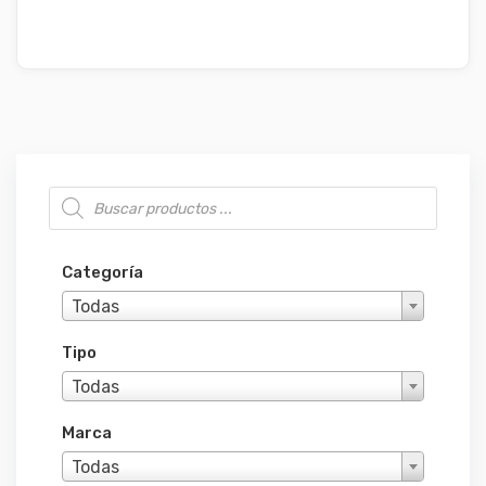
Búsqueda de productos
Categoría
Todas
Tipo
Todas
Marca
Todas