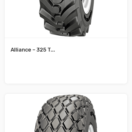
Alliance – 325 T...