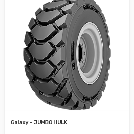
Galaxy – JUMBO HULK