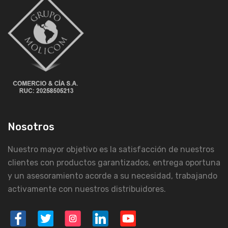
Nosotros
Nuestro mayor objetivo es la satisfacción de nuestros
clientes con productos garantizados, entrega oportuna
y un asesoramiento acorde a su necesidad, trabajando
activamente con nuestros distribuidores.