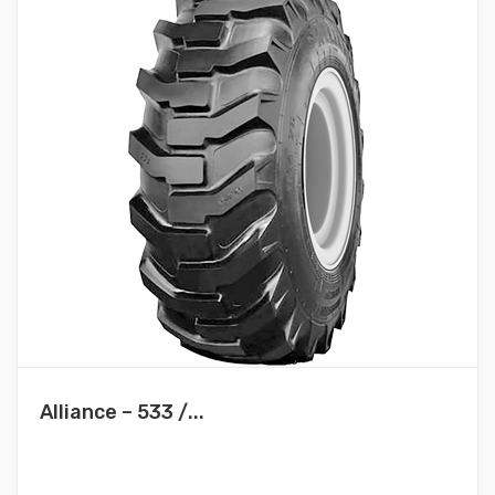
Alliance – 533 /...