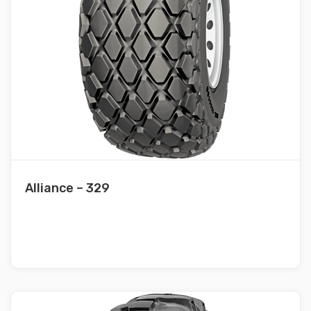
Alliance – 329