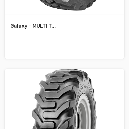
Galaxy – MULTI T...