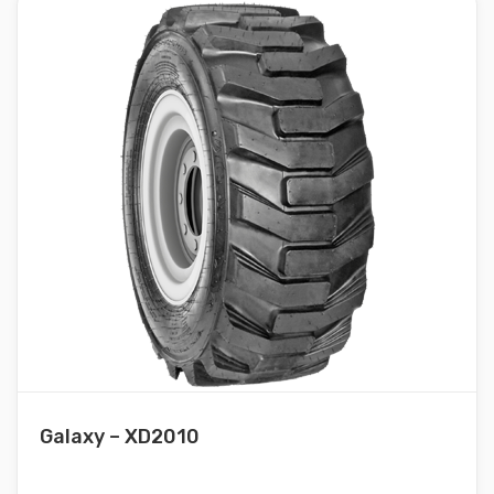
Galaxy – XD2010