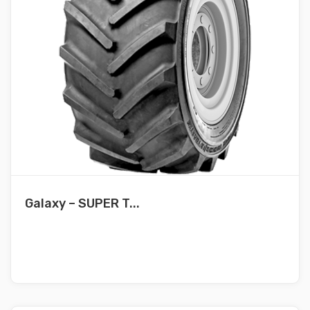
Galaxy – SUPER T...