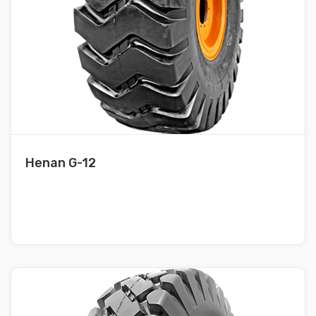
Henan G-12