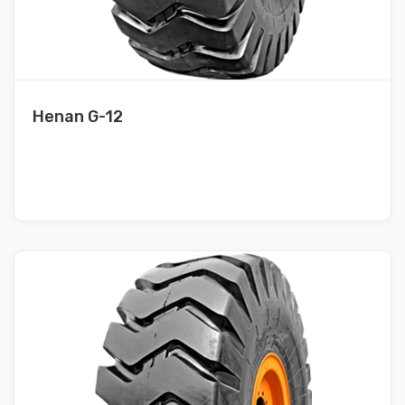
Henan G-12