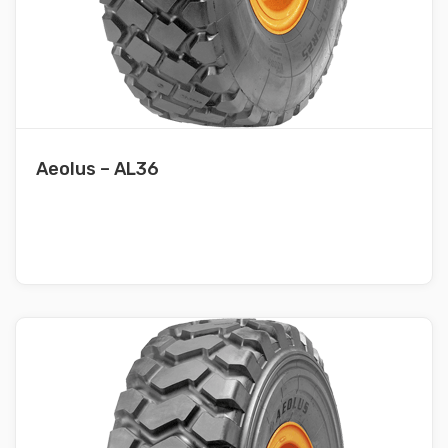
Aeolus – AL36