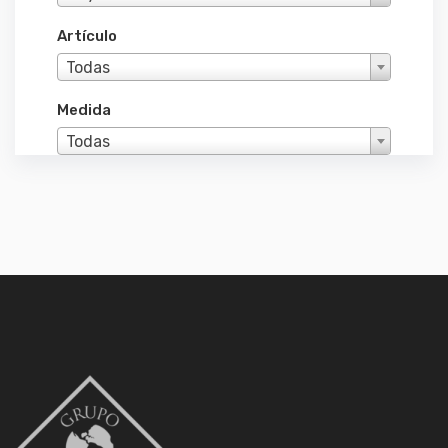
Artículo
Todas
Medida
Todas