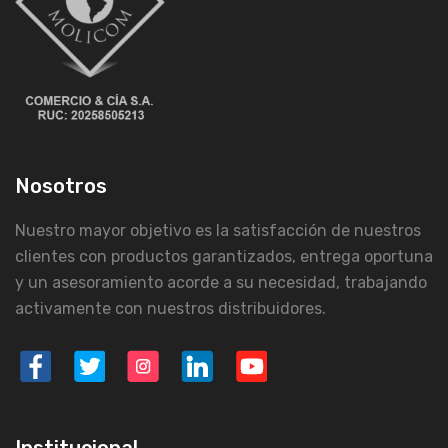
Nosotros
Nuestro mayor objetivo es la satisfacción de nuestros
clientes con productos garantizados, entrega oportuna
y un asesoramiento acorde a su necesidad, trabajando
activamente con nuestros distribuidores.
Institucional