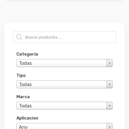
Búsqueda de productos
Categoría
Todas
Tipo
Todas
Marca
Todas
Aplicacion
Any