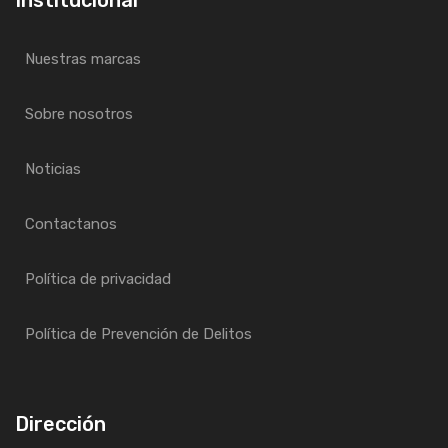
Nuestras marcas
Sobre nosotros
Noticias
Contactanos
Política de privacidad
Política de Prevención de Delitos
Dirección