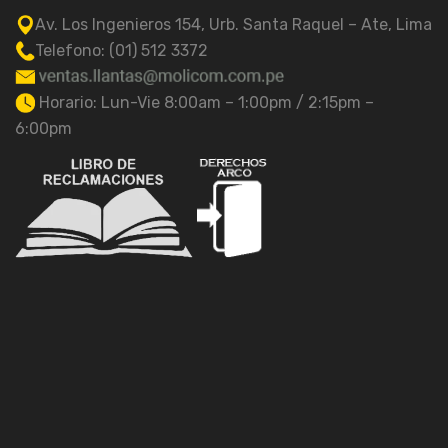
Av. Los Ingenieros 154, Urb. Santa Raquel – Ate, Lima
Telefono: (01) 512 3372
Horario: Lun-Vie 8:00am – 1:00pm / 2:15pm –
6:00pm