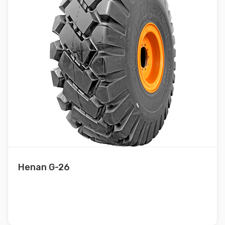
Henan G-26