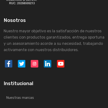
Nosotros
Nuestro mayor objetivo es la satisfacción de nuestros
clientes con productos garantizados, entrega oportuna
y un asesoramiento acorde a su necesidad, trabajando
activamente con nuestros distribuidores.
Institucional
Nuestras marcas