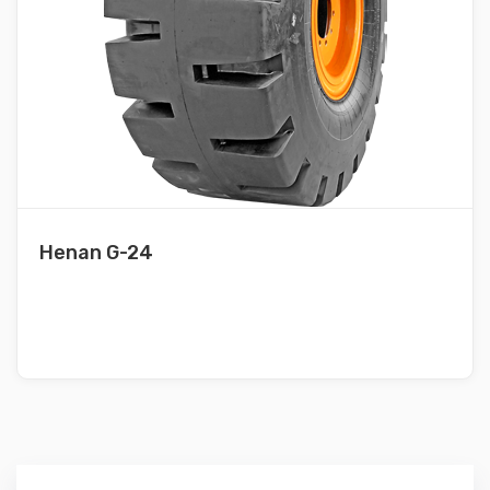
Henan G-24