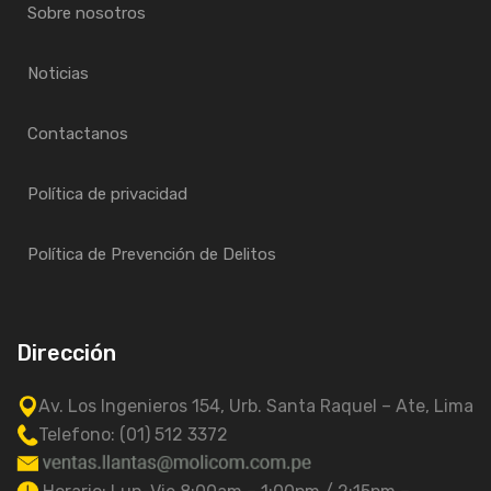
Sobre nosotros
Noticias
Contactanos
Política de privacidad
Política de Prevención de Delitos
Dirección
Av. Los Ingenieros 154, Urb. Santa Raquel – Ate, Lima
Telefono: (01) 512 3372