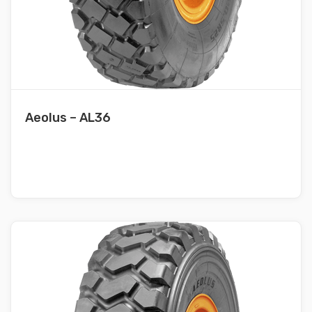
Aeolus – AL36