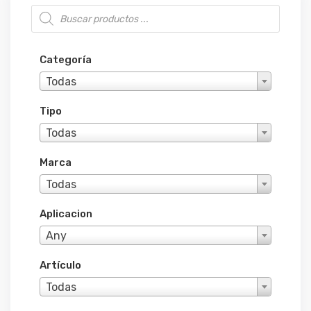
Búsqueda de productos
Categoría
Todas
Tipo
Todas
Marca
Todas
Aplicacion
Any
Artículo
Todas