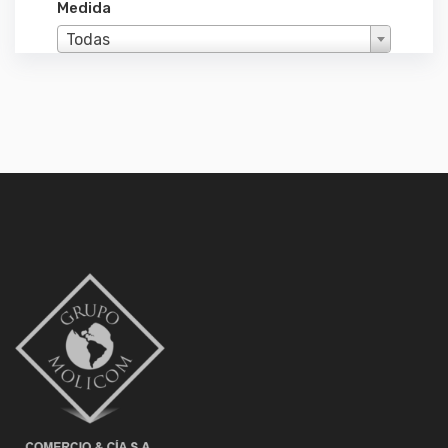
Medida
Todas