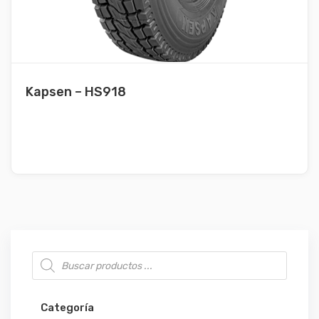
Kapsen – HS918
Búsqueda de productos
Categoría