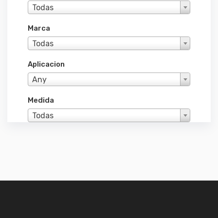
Todas
Marca
Todas
Aplicacion
Any
Medida
Todas