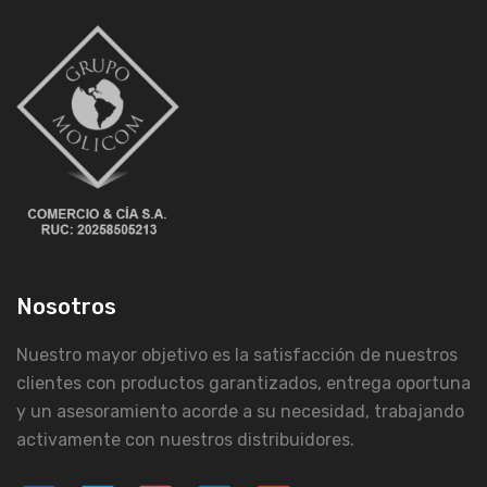
Nosotros
Nuestro mayor objetivo es la satisfacción de nuestros
clientes con productos garantizados, entrega oportuna
y un asesoramiento acorde a su necesidad, trabajando
activamente con nuestros distribuidores.