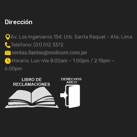
Dirección
Av. Los Ingenieros 154, Urb. Santa Raquel – Ate, Lima
Telefono: (01) 512 3372
Horario: Lun-Vie 8:00am – 1:00pm / 2:15pm –
6:00pm