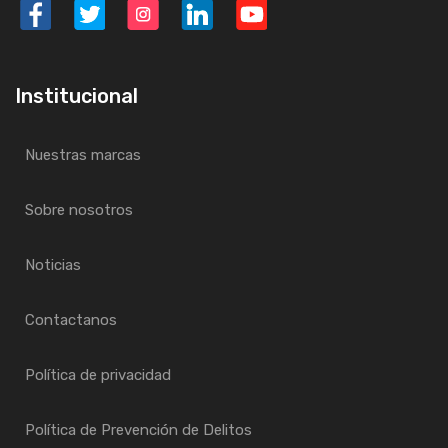
Institucional
Nuestras marcas
Sobre nosotros
Noticias
Contactanos
Política de privacidad
Política de Prevención de Delitos