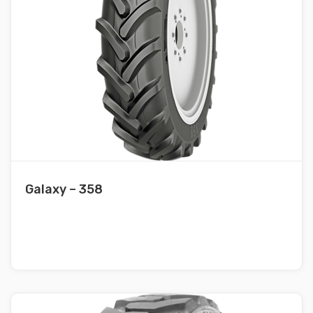
Galaxy – 358