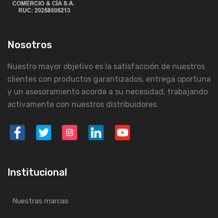
Nosotros
Nuestro mayor objetivo es la satisfacción de nuestros
clientes con productos garantizados, entrega oportuna
y un asesoramiento acorde a su necesidad, trabajando
activamente con nuestros distribuidores.
Institucional
Nuestras marcas