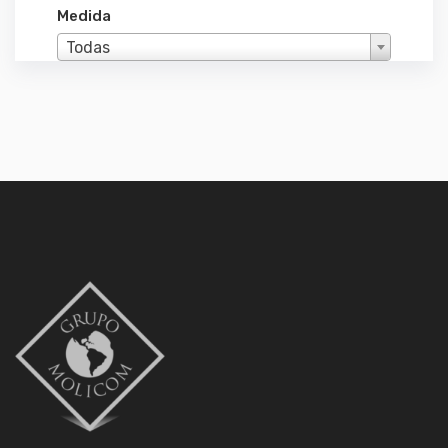
Medida
Todas