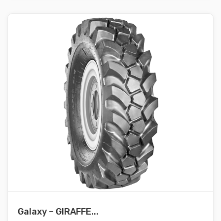
Galaxy – GIRAFFE...