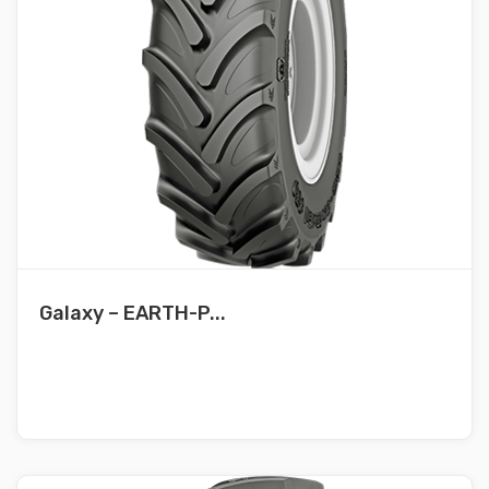
Galaxy – EARTH-P...