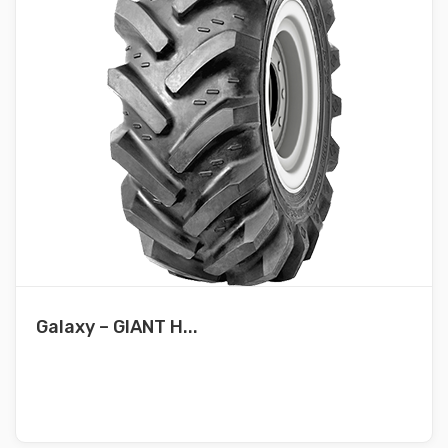
Galaxy – GIANT H...