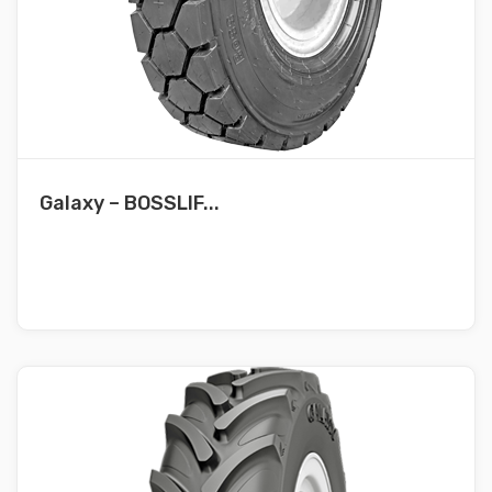
Galaxy – BOSSLIF...