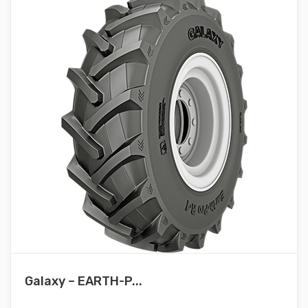
Galaxy – EARTH-P...