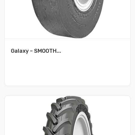
Galaxy – SMOOTH...