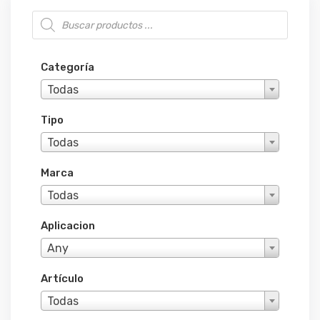
Búsqueda de productos
Categoría
Todas
Tipo
Todas
Marca
Todas
Aplicacion
Any
Artículo
Todas