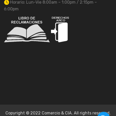
Horario: Lun-Vie 8:00am – 1:00pm / 2:15pm –
6:00pm
Copyright © 2022 Comercio & CIA. All rights reserved.