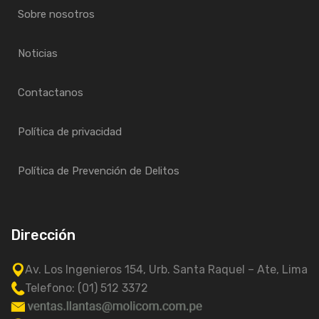
Sobre nosotros
Noticias
Contactanos
Política de privacidad
Política de Prevención de Delitos
Dirección
Av. Los Ingenieros 154, Urb. Santa Raquel – Ate, Lima
Telefono: (01) 512 3372