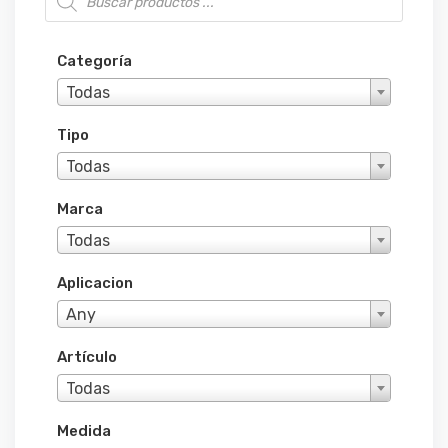
Categoría
Todas
Tipo
Todas
Marca
Todas
Aplicacion
Any
Artículo
Todas
Medida