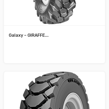
Galaxy – GIRAFFE...