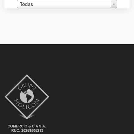
Todas