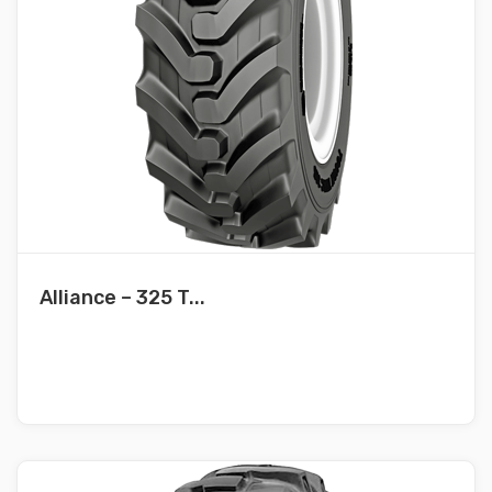
Alliance – 325 T...