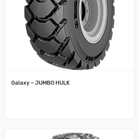
Galaxy – JUMBO HULK