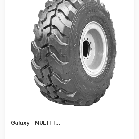
Galaxy – MULTI T...