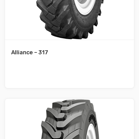
Alliance – 317