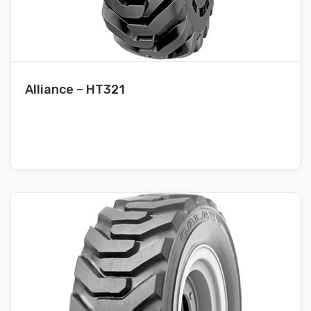
Alliance – HT321