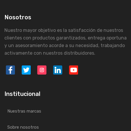
Nosotros
Nuestro mayor objetivo es la satisfacción de nuestros
clientes con productos garantizados, entrega oportuna
y un asesoramiento acorde a su necesidad, trabajando
activamente con nuestros distribuidores.
Institucional
Nuestras marcas
Sobre nosotros