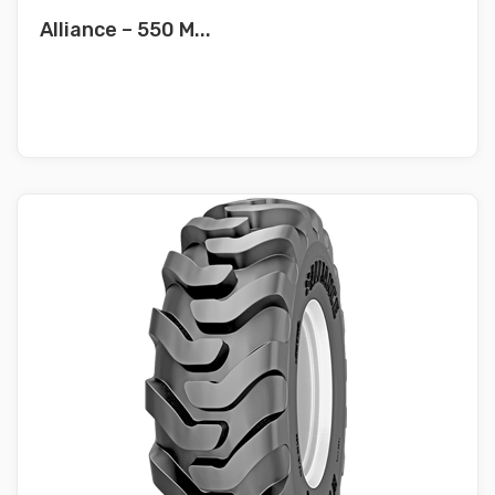
Alliance – 550 M...