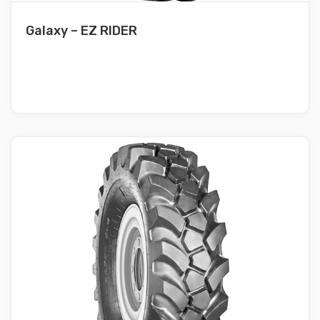
Galaxy – EZ RIDER