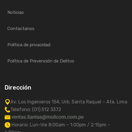
Noticias
Contactanos
Política de privacidad
Política de Prevención de Delitos
Dirección
Av. Los Ingenieros 154, Urb. Santa Raquel – Ate, Lima
Telefono: (01) 512 3372
Horario: Lun-Vie 8:00am – 1:00pm / 2:15pm –