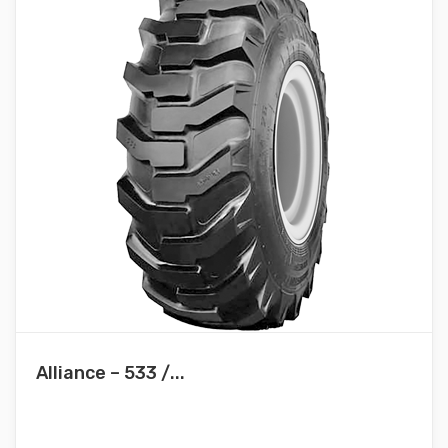
Alliance – 533 /...