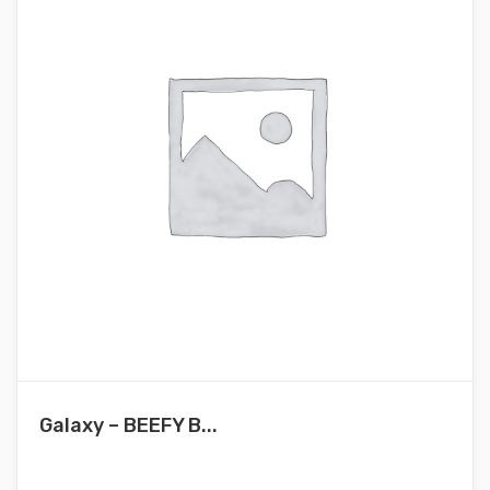
Galaxy – BEEFY B...