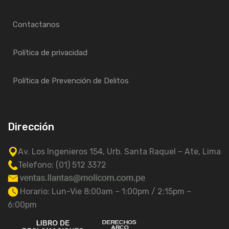
Contactanos
Política de privacidad
Política de Prevención de Delitos
Dirección
Av. Los Ingenieros 154, Urb. Santa Raquel – Ate, Lima
Telefono: (01) 512 3372
Horario: Lun-Vie 8:00am – 1:00pm / 2:15pm –
6:00pm