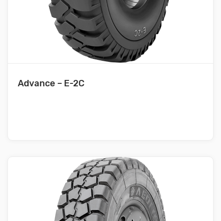
Advance – E-2C