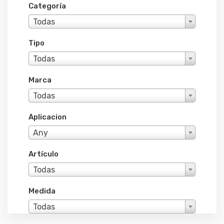
Categoría
Todas
Tipo
Todas
Marca
Todas
Aplicacion
Any
Artículo
Todas
Medida
Todas