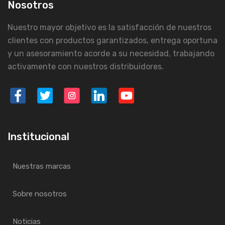
Nosotros
Nuestro mayor objetivo es la satisfacción de nuestros
clientes con productos garantizados, entrega oportuna
y un asesoramiento acorde a su necesidad, trabajando
activamente con nuestros distribuidores.
Institucional
Nuestras marcas
Sobre nosotros
Noticias